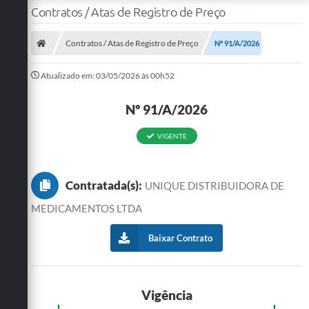
Contratos / Atas de Registro de Preço
Contratos / Atas de Registro de Preço
Nº 91/A/2026
Atualizado em: 03/05/2026 às 00h52
Nº 91/A/2026
VIGENTE
Contratada(s):
UNIQUE DISTRIBUIDORA DE
MEDICAMENTOS LTDA
Baixar Contrato
Vigência