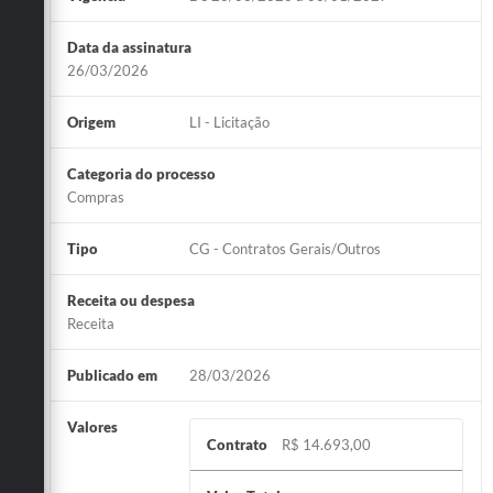
Data da assinatura
26/03/2026
Origem
LI - Licitação
Categoria do processo
Compras
Tipo
CG - Contratos Gerais/Outros
Receita ou despesa
Receita
Publicado em
28/03/2026
Valores
Contrato
R$ 14.693,00