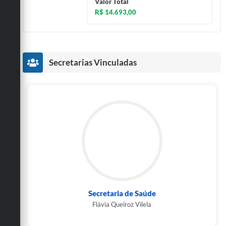
Valor Total
R$ 14.693,00
Secretarias Vinculadas
Secretaria de Saúde
Flávia Queiroz Vilela