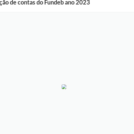
ação de contas do Fundeb ano 2023