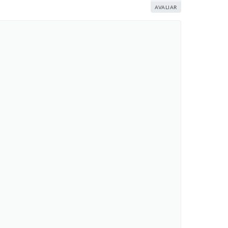
AVALIAR