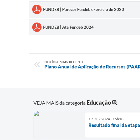
FUNDEB | Parecer Fundeb exercício de 2023
FUNDEB | Ata Fundeb 2024
NOTÍCIA MAIS RECENTE
Plano Anual de Aplicação de Recursos (PAA
Educação
VEJA MAIS da categoria
19 DEZ 2024 - 15h18
Resultado final da etapa 