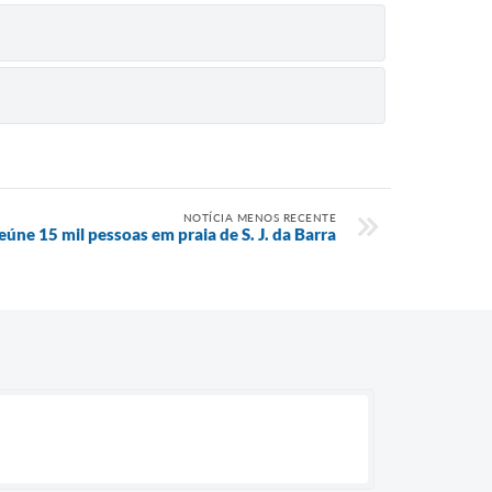
NOTÍCIA MENOS RECENTE
úne 15 mil pessoas em praia de S. J. da Barra