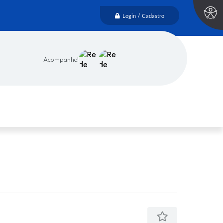
Login / Cadastro
Acompanhe!