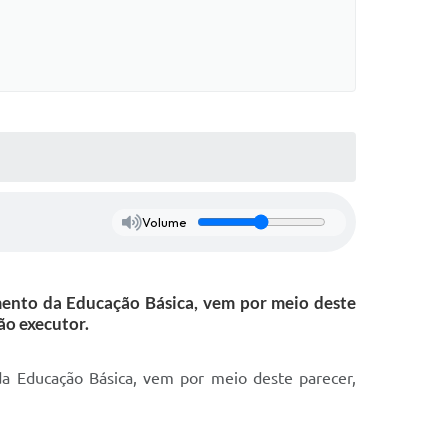
Volume
nto da Educação Básica, vem por meio deste
ão executor.
 Educação Básica, vem por meio deste parecer,