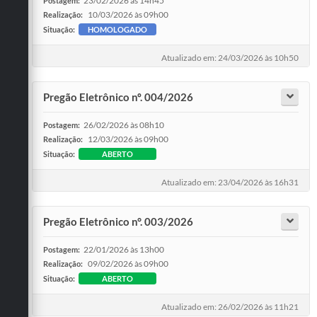
23/02/2026 às 14h45
Postagem:
10/03/2026 às 09h00
Realização:
Situação:
HOMOLOGADO
Atualizado em: 24/03/2026 às 10h50
Pregão Eletrônico nº. 004/2026
26/02/2026 às 08h10
Postagem:
12/03/2026 às 09h00
Realização:
Situação:
ABERTO
Atualizado em: 23/04/2026 às 16h31
Pregão Eletrônico n°. 003/2026
22/01/2026 às 13h00
Postagem:
09/02/2026 às 09h00
Realização:
Situação:
ABERTO
Atualizado em: 26/02/2026 às 11h21