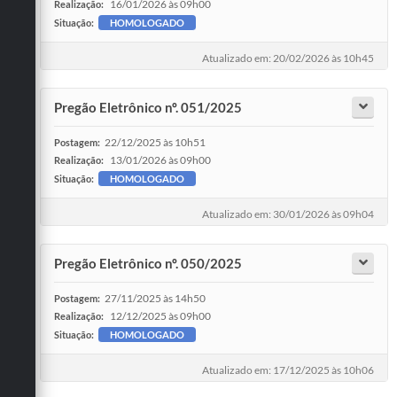
16/01/2026 às 09h00
Realização:
Situação:
HOMOLOGADO
Atualizado em: 20/02/2026 às 10h45
Pregão Eletrônico nº. 051/2025
22/12/2025 às 10h51
Postagem:
13/01/2026 às 09h00
Realização:
Situação:
HOMOLOGADO
Atualizado em: 30/01/2026 às 09h04
Pregão Eletrônico nº. 050/2025
27/11/2025 às 14h50
Postagem:
12/12/2025 às 09h00
Realização:
Situação:
HOMOLOGADO
Atualizado em: 17/12/2025 às 10h06