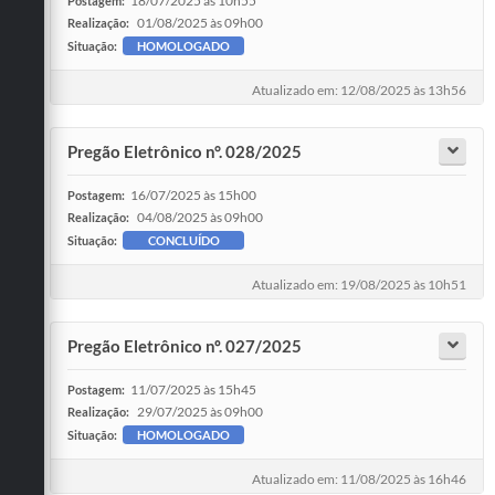
18/07/2025 às 10h55
Postagem:
01/08/2025 às 09h00
Realização:
Situação:
HOMOLOGADO
Atualizado em: 12/08/2025 às 13h56
Pregão Eletrônico n°. 028/2025
16/07/2025 às 15h00
Postagem:
04/08/2025 às 09h00
Realização:
Situação:
CONCLUÍDO
Atualizado em: 19/08/2025 às 10h51
Pregão Eletrônico nº. 027/2025
11/07/2025 às 15h45
Postagem:
29/07/2025 às 09h00
Realização:
Situação:
HOMOLOGADO
Atualizado em: 11/08/2025 às 16h46