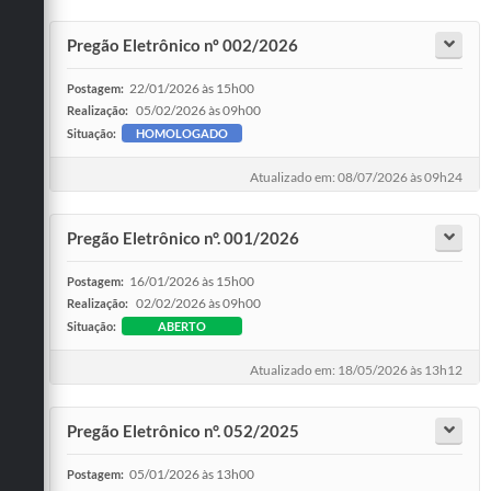
Pregão Eletrônico nº 002/2026
22/01/2026 às 15h00
Postagem:
05/02/2026 às 09h00
Realização:
Situação:
HOMOLOGADO
Atualizado em: 08/07/2026 às 09h24
Pregão Eletrônico n°. 001/2026
16/01/2026 às 15h00
Postagem:
02/02/2026 às 09h00
Realização:
Situação:
ABERTO
Atualizado em: 18/05/2026 às 13h12
Pregão Eletrônico n°. 052/2025
05/01/2026 às 13h00
Postagem: