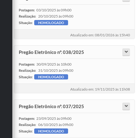
03/10/2025 às 09h00
Postagem:
20/10/2025 às 09h00
Realização:
Situação:
HOMOLOGADO
Atualizado em: 08/01/2026 às 15h40
Pregão Eletrônico n°. 038/2025
30/09/2025 às 10h00
Postagem:
31/10/2025 às 09h00
Realização:
Situação:
HOMOLOGADO
Atualizado em: 19/11/2025 às 11h08
Pregão Eletrônico n°. 037/2025
23/09/2025 às 09h00
Postagem:
06/10/2025 às 09h00
Realização:
Situação:
HOMOLOGADO