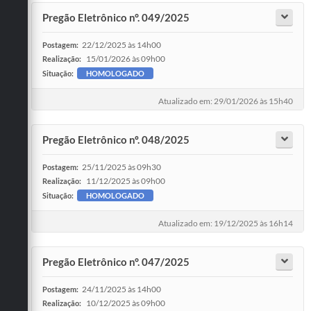
Pregão Eletrônico n°. 049/2025
22/12/2025 às 14h00
Postagem:
15/01/2026 às 09h00
Realização:
Situação:
HOMOLOGADO
Atualizado em: 29/01/2026 às 15h40
Pregão Eletrônico nº. 048/2025
25/11/2025 às 09h30
Postagem:
11/12/2025 às 09h00
Realização:
Situação:
HOMOLOGADO
Atualizado em: 19/12/2025 às 16h14
Pregão Eletrônico n°. 047/2025
24/11/2025 às 14h00
Postagem:
10/12/2025 às 09h00
Realização: