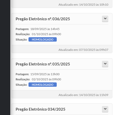
Atualizado em: 14/10/2025 às 10h10
Pregão Eletrônico nº. 036/2025
18/09/2025 às 14h45
Postagem:
01/10/2025 às 09h00
Realização:
Situação:
HOMOLOGADO
Atualizado em: 07/10/2025 às 09h07
Pregão Eletrônico n°. 035/2025
15/09/2025 às 13h00
Postagem:
02/10/2025 às 09h00
Realização:
Situação:
HOMOLOGADO
Atualizado em: 14/10/2025 às 11h09
Pregão Eletrônico 034/2025