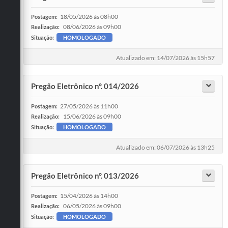
18/05/2026 às 08h00
Postagem:
08/06/2026 às 09h00
Realização:
Situação:
HOMOLOGADO
Atualizado em: 14/07/2026 às 15h57
Pregão Eletrônico n°. 014/2026
27/05/2026 às 11h00
Postagem:
15/06/2026 às 09h00
Realização:
Situação:
HOMOLOGADO
Atualizado em: 06/07/2026 às 13h25
Pregão Eletrônico n°. 013/2026
15/04/2026 às 14h00
Postagem:
06/05/2026 às 09h00
Realização:
Situação:
HOMOLOGADO