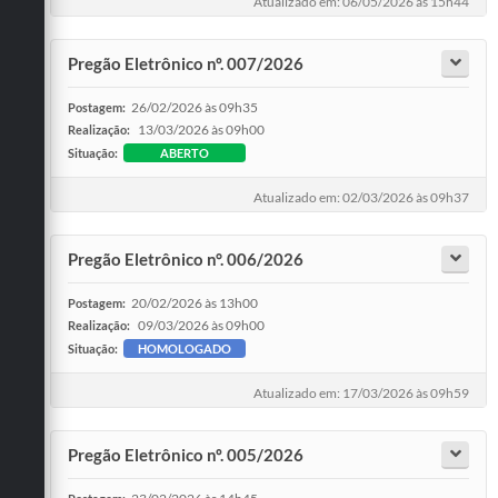
Atualizado em: 06/05/2026 às 15h44
Pregão Eletrônico nº. 007/2026
26/02/2026 às 09h35
Postagem:
13/03/2026 às 09h00
Realização:
Situação:
ABERTO
Atualizado em: 02/03/2026 às 09h37
Pregão Eletrônico n°. 006/2026
20/02/2026 às 13h00
Postagem:
09/03/2026 às 09h00
Realização:
Situação:
HOMOLOGADO
Atualizado em: 17/03/2026 às 09h59
Pregão Eletrônico nº. 005/2026