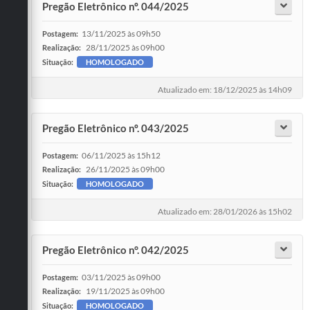
Pregão Eletrônico nº. 044/2025
13/11/2025 às 09h50
Postagem:
28/11/2025 às 09h00
Realização:
Situação:
HOMOLOGADO
Atualizado em: 18/12/2025 às 14h09
Pregão Eletrônico nº. 043/2025
06/11/2025 às 15h12
Postagem:
26/11/2025 às 09h00
Realização:
Situação:
HOMOLOGADO
Atualizado em: 28/01/2026 às 15h02
Pregão Eletrônico n°. 042/2025
03/11/2025 às 09h00
Postagem:
19/11/2025 às 09h00
Realização:
Situação:
HOMOLOGADO