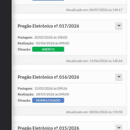
Atualizado em: 06/07/2026 às 14h17
Pregão Eletrônico nº. 017/2026
20/05/2026 às 10h00
Postagem:
02/06/2026 às 09h00
Realização:
Situação:
ABERTO
Atualizado em: 15/06/2026 às 14h34
Pregão Eletrônico nº. 016/2026
15/05/2026 às 09h26
Postagem:
28/05/2026 às 09h00
Realização:
Situação:
HOMOLOGADO
Atualizado em: 08/06/2026 às 15h58
Pregão Eletrônico n°. 015/2026