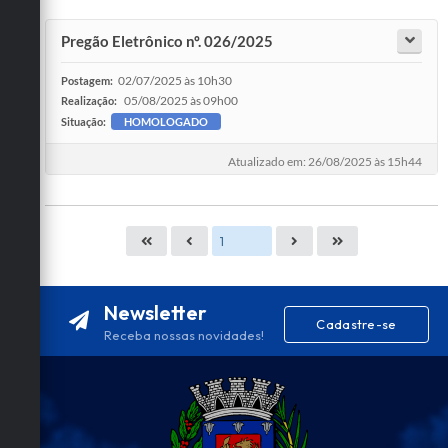
Pregão Eletrônico nº. 026/2025
02/07/2025 às 10h30
Postagem:
05/08/2025 às 09h00
Realização:
Situação:
HOMOLOGADO
Atualizado em: 26/08/2025 às 15h44
Newsletter
Cadastre-se
Receba nossas novidades!