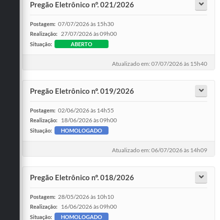
Pregão Eletrônico n°. 021/2026
07/07/2026 às 15h30
Postagem:
27/07/2026 às 09h00
Realização:
Situação:
ABERTO
Atualizado em: 07/07/2026 às 15h40
Pregão Eletrônico nº. 019/2026
02/06/2026 às 14h55
Postagem:
18/06/2026 às 09h00
Realização:
Situação:
HOMOLOGADO
Atualizado em: 06/07/2026 às 14h09
Pregão Eletrônico nº. 018/2026
28/05/2026 às 10h10
Postagem:
16/06/2026 às 09h00
Realização:
Situação:
HOMOLOGADO