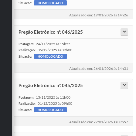
Situação:
HOMOLOGADO
Atualizado em: 19/01/2026 às 14h26
Pregão Eletrônico nº. 046/2025
24/11/2025 às 15h55
Postagem:
05/12/2025 às 09h00
Realização:
Situação:
HOMOLOGADO
Atualizado em: 26/01/2026 às 14h31
Pregão Eletrônico n°. 045/2025
13/11/2025 às 11h00
Postagem:
01/12/2025 às 09h00
Realização:
Situação:
HOMOLOGADO
Atualizado em: 22/01/2026 às 09h57