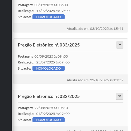
03/09/2025 às 08h00
Postagem:
17/09/2025 às 09h00
Realização:
Situação:
HOMOLOGADO
Atualizado em: 03/10/2025 às 13h41
Pregão Eletrônico n°. 033/2025
05/09/2025 às 09h00
Postagem:
25/09/2025 às 09h00
Realização:
Situação:
HOMOLOGADO
Atualizado em: 22/10/2025 às 15h59
Pregão Eletrônico nº. 032/2025
22/08/2025 às 10h10
Postagem:
04/09/2025 às 09h00
Realização:
Situação:
HOMOLOGADO