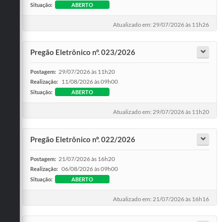
Situação:
ABERTO
Atualizado em: 29/07/2026 às 11h26
Pregão Eletrônico n°. 023/2026
29/07/2026 às 11h20
Postagem:
11/08/2026 às 09h00
Realização:
Situação:
ABERTO
Atualizado em: 29/07/2026 às 11h20
Pregão Eletrônico nº. 022/2026
21/07/2026 às 16h20
Postagem:
06/08/2026 às 09h00
Realização:
Situação:
ABERTO
Atualizado em: 21/07/2026 às 16h16