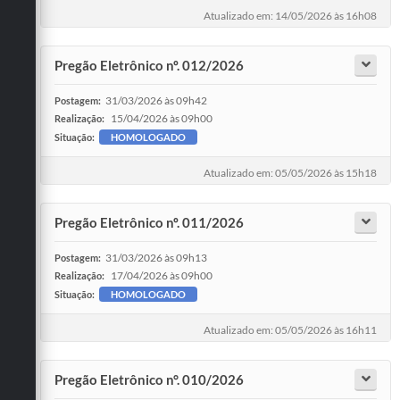
Atualizado em: 14/05/2026 às 16h08
Pregão Eletrônico nº. 012/2026
31/03/2026 às 09h42
Postagem:
15/04/2026 às 09h00
Realização:
Situação:
HOMOLOGADO
Atualizado em: 05/05/2026 às 15h18
Pregão Eletrônico nº. 011/2026
31/03/2026 às 09h13
Postagem:
17/04/2026 às 09h00
Realização:
Situação:
HOMOLOGADO
Atualizado em: 05/05/2026 às 16h11
Pregão Eletrônico n°. 010/2026